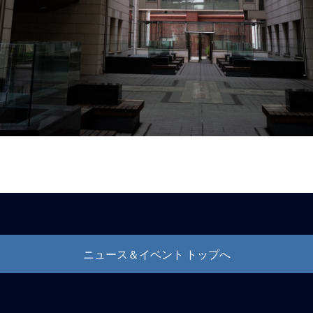
ニュース＆イベント トップへ