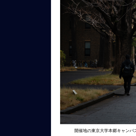
開催地の東京大学本郷キャンパ