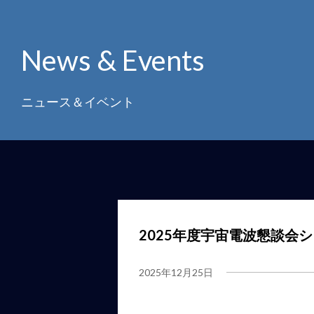
News & Events
ニュース＆イベント
2025年度宇宙電波懇談会
2025年12月25日