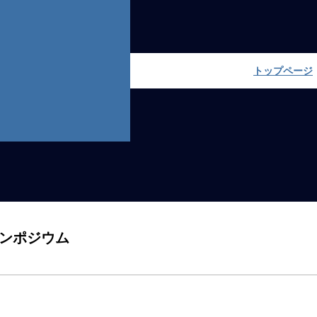
トップページ
シンポジウム