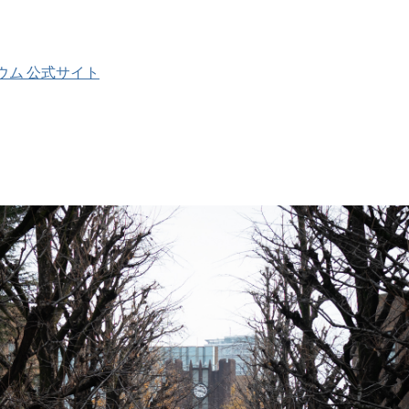
ウム 公式サイト