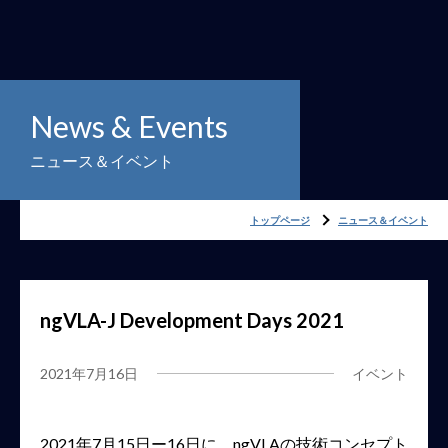
News & Events
ニュース＆イベント
トップページ
ニュース＆イベント
ngVLA-J Development Days 2021
2021年7月16日
イベント
2021年7月15日ー16日に、ngVLAの技術コンセプト