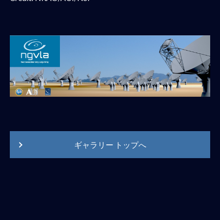
ギャラリー トップへ