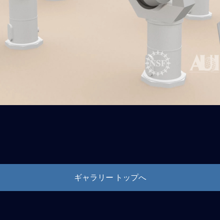
ギャラリー トップへ