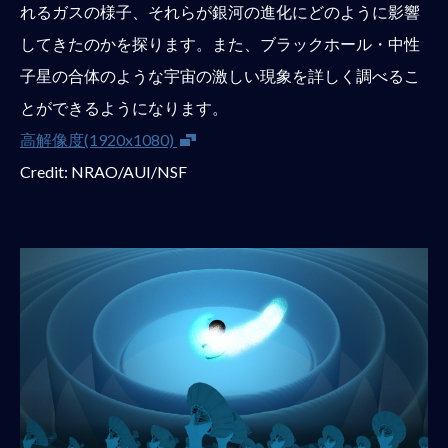
れるガスの様子、それらが銀河の進化にどのように影響
してきたのかを探ります。また、ブラックホール・中性
子星の合体のような宇宙の激しい現象を詳しく調べるこ
とができるようになります。
新しいウインドウが開きます
高解像度(1920x1080)
Credit: NRAO/AUI/NSF