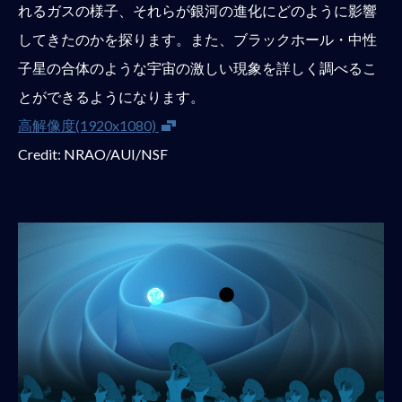
れるガスの様子、それらが銀河の進化にどのように影響
してきたのかを探ります。また、ブラックホール・中性
子星の合体のような宇宙の激しい現象を詳しく調べるこ
とができるようになります。
新しいウインドウが開きます
高解像度(1920x1080)
Credit: NRAO/AUI/NSF