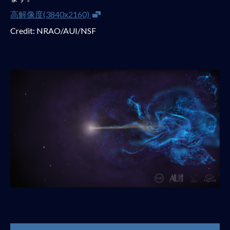
新しいウインドウが開きます
高解像度(3840x2160)
Credit: NRAO/AUI/NSF