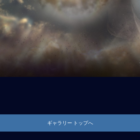
ギャラリー トップへ