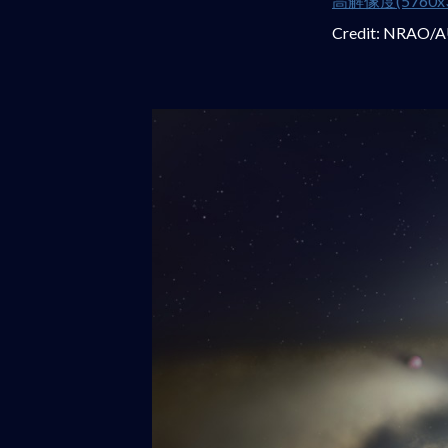
高解像度(5760x3
Credit: NRAO/