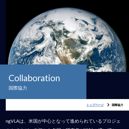
Collaboration
国際協力
トップページ
国際協力
ngVLAは、米国が中心となって進められているプロジェ